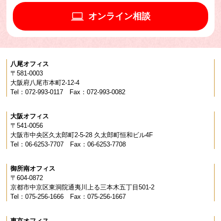
オンライン相談
八尾オフィス
〒581-0003
大阪府八尾市本町2-12-4
Tel：072-993-0117 Fax：072-993-0082
大阪オフィス
〒541-0056
大阪市中央区久太郎町2-5-28 久太郎町恒和ビル4F
Tel：06-6253-7707 Fax：06-6253-7708
御所南オフィス
〒604-0872
京都市中京区東洞院通夷川上る三本木五丁目501-2
Tel：075-256-1666 Fax：075-256-1667
東京オフィス