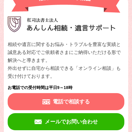
相続や遺言に関するお悩み・トラブルを豊富な実績と
誠意ある対応でご依頼者さまにご納得いただける形で
解決へと導きます。
外出せずに自宅から相談できる「オンライン相談」も
受け付けております。
お電話での受付時間は
平日9～18時
電話で相談する
メールでお問い合わせ