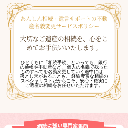
あんしん相続・遺言サポートの不動
産名義変更サービスポリシー
大切なご遺産の相続を、心をこ
めてお手伝いいたします。
ひとくちに「相続手続」といっても、銀行
の通帳や不動産など、
個人の名義で残った
ものすべてを名義変更していく途中には、
落とし穴があることも。
経験豊富な相続の
スペシャリストだからこそ、安心・確実に
ご遺産の相続をお任せいただけます。