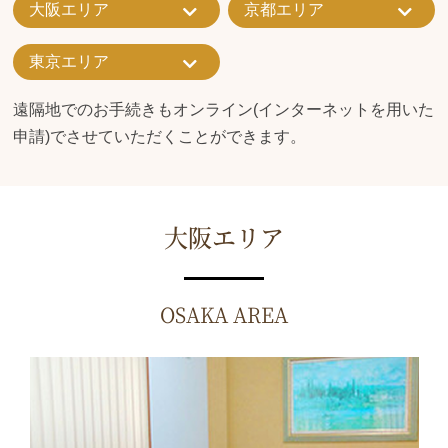
大阪エリア
京都エリア
東京エリア
遠隔地でのお手続きもオンライン(インターネットを用いた
申請)でさせていただくことができます。
大阪エリア
OSAKA AREA