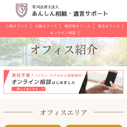
八尾オフィス
大阪オフィス
御所南オフィス
東京オフィス
オンライン相談
オフィス紹介
オフィスエリア