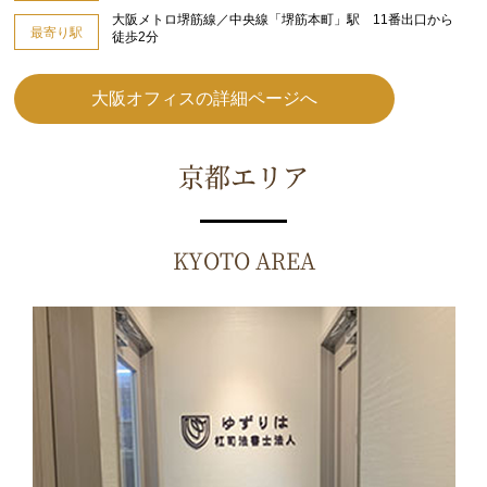
大阪メトロ堺筋線／中央線「堺筋本町」駅 11番出口から
最寄り駅
徒歩2分
大阪オフィスの詳細ページへ
京都エリア
KYOTO AREA